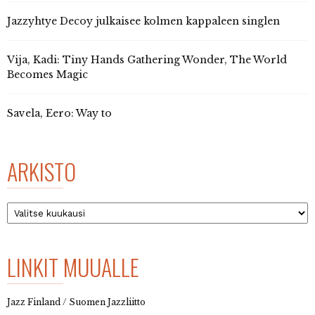
Jazzyhtye Decoy julkaisee kolmen kappaleen singlen
Vija, Kadi: Tiny Hands Gathering Wonder, The World
Becomes Magic
Savela, Eero: Way to
ARKISTO
Arkisto
LINKIT MUUALLE
Jazz Finland / Suomen Jazzliitto