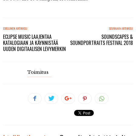
EDELLINEN ARTIKKELI
SEURAAVA ARTIKKELI
ECLIPSE MUSIC LAAJENTAA
SOUNDSCAPES &
KATALOGIAAN JA KÄYNNISTÄÄ
SOUNDPORTRAITS FESTIVAL 2018
UUDEN DIGITAALISEN LEVYMERKIN
Toimitus