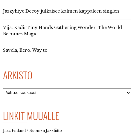
Jazzyhtye Decoy julkaisee kolmen kappaleen singlen
Vija, Kadi: Tiny Hands Gathering Wonder, The World
Becomes Magic
Savela, Eero: Way to
ARKISTO
Arkisto
LINKIT MUUALLE
Jazz Finland / Suomen Jazzliitto