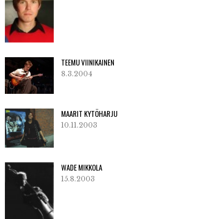
TEEMU VIINIKAINEN
8.3.2004
MAARIT KYTÖHARJU
10.11.2003
WADE MIKKOLA
15.8.2003