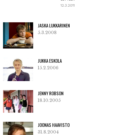
12.3.2011
JASKA LUKKARINEN
5.3.2008
JUKKA ESKOLA
15.2.2006
JENNY ROBSON
18.10.2005
JOONAS HAAVISTO
31.8.2004