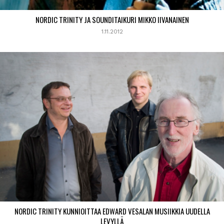
NORDIC TRINITY JA SOUNDITAIKURI MIKKO IIVANAINEN
1.11.2012
NORDIC TRINITY KUNNIOITTAA EDWARD VESALAN MUSIIKKIA UUDELLA
LEVYLLÄ