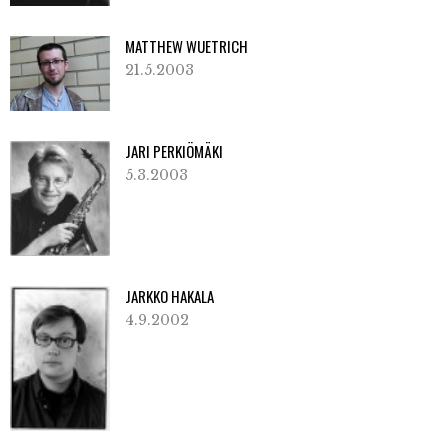
MATTHEW WUETRICH
21.5.2003
JARI PERKIÖMÄKI
5.3.2003
JARKKO HAKALA
4.9.2002