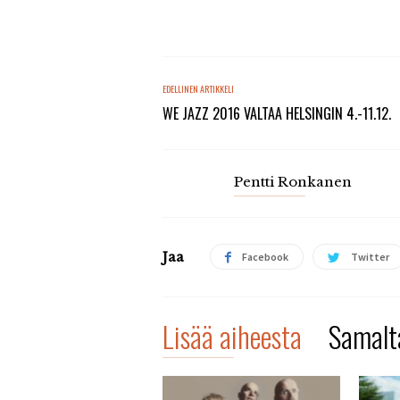
EDELLINEN ARTIKKELI
WE JAZZ 2016 VALTAA HELSINGIN 4.-11.12.
Pentti Ronkanen
Jaa
Facebook
Twitter
Lisää aiheesta
Samalta