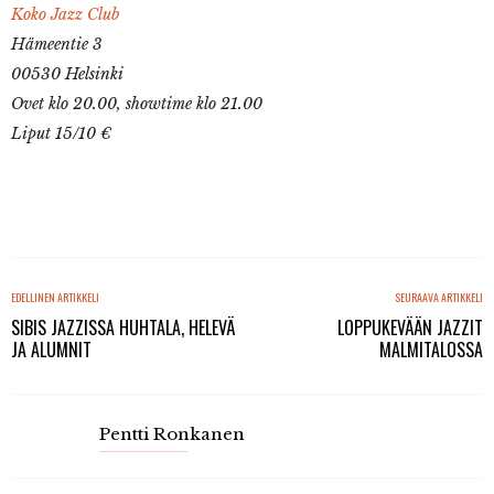
Koko Jazz Club
Hämeentie 3
00530 Helsinki
Ovet klo 20.00, showtime klo 21.00
Liput 15/10 €
EDELLINEN ARTIKKELI
SEURAAVA ARTIKKELI
SIBIS JAZZISSA HUHTALA, HELEVÄ
LOPPUKEVÄÄN JAZZIT
JA ALUMNIT
MALMITALOSSA
Pentti Ronkanen