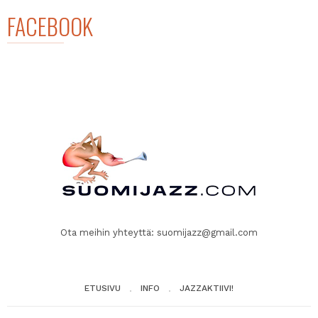
FACEBOOK
Ota meihin yhteyttä:
suomijazz@gmail.com
ETUSIVU
INFO
JAZZAKTIIVI!