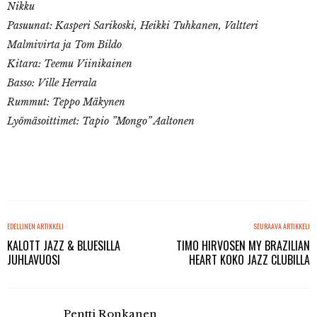
Nikku
Pasuunat: Kasperi Sarikoski, Heikki Tuhkanen, Valtteri
Malmivirta ja Tom Bildo
Kitara: Teemu Viinikainen
Basso: Ville Herrala
Rummut: Teppo Mäkynen
Lyömäsoittimet: Tapio ”Mongo” Aaltonen
EDELLINEN ARTIKKELI
SEURAAVA ARTIKKELI
KALOTT JAZZ & BLUESILLA
TIMO HIRVOSEN MY BRAZILIAN
JUHLAVUOSI
HEART KOKO JAZZ CLUBILLA
Pentti Ronkanen