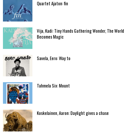
Quartet Ajaton: fin
Vija, Kadi: Tiny Hands Gathering Wonder, The World
Becomes Magic
Savela, Eero: Way to
Tahmela Six: Mount
Koskelainen, Aaron: Daylight gives a chase