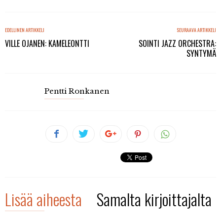
EDELLINEN ARTIKKELI
SEURAAVA ARTIKKELI
VILLE OJANEN: KAMELEONTTI
SOINTI JAZZ ORCHESTRA:
SYNTYMÄ
Pentti Ronkanen
Lisää aiheesta
Samalta kirjoittajalta