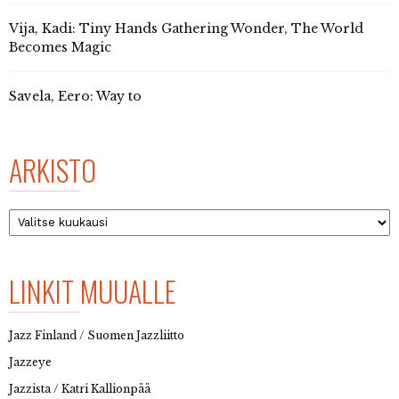
Vija, Kadi: Tiny Hands Gathering Wonder, The World
Becomes Magic
Savela, Eero: Way to
ARKISTO
Arkisto
LINKIT MUUALLE
Jazz Finland / Suomen Jazzliitto
Jazzeye
Jazzista / Katri Kallionpää