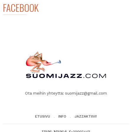
FACEBOOK
Ota meihin yhteyttä:
suomijazz@gmail.com
ETUSIVU
INFO
JAZZAKTIIVI!