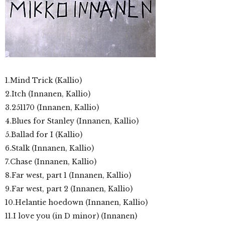
1.Mind Trick (Kallio)
2.Itch (Innanen, Kallio)
3.251170 (Innanen, Kallio)
4.Blues for Stanley (Innanen, Kallio)
5.Ballad for I (Kallio)
6.Stalk (Innanen, Kallio)
7.Chase (Innanen, Kallio)
8.Far west, part 1 (Innanen, Kallio)
9.Far west, part 2 (Innanen, Kallio)
10.Helantie hoedown (Innanen, Kallio)
11.I love you (in D minor) (Innanen)