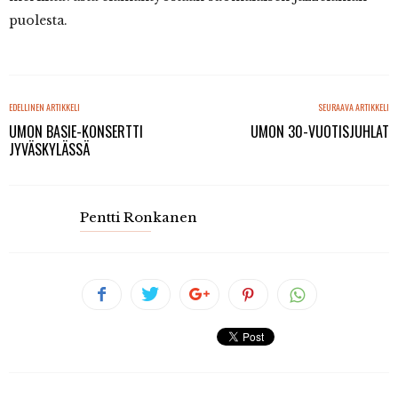
puolesta.
EDELLINEN ARTIKKELI
SEURAAVA ARTIKKELI
UMON BASIE-KONSERTTI
UMON 30-VUOTISJUHLAT
JYVÄSKYLÄSSÄ
Pentti Ronkanen