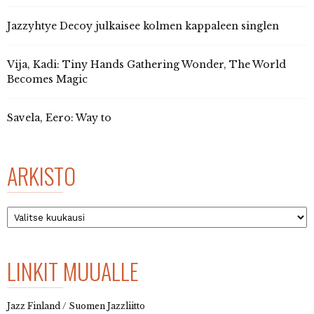
Jazzyhtye Decoy julkaisee kolmen kappaleen singlen
Vija, Kadi: Tiny Hands Gathering Wonder, The World
Becomes Magic
Savela, Eero: Way to
ARKISTO
Arkisto
LINKIT MUUALLE
Jazz Finland / Suomen Jazzliitto