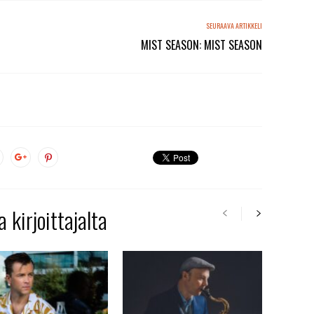
SEURAAVA ARTIKKELI
MIST SEASON: MIST SEASON
 kirjoittajalta