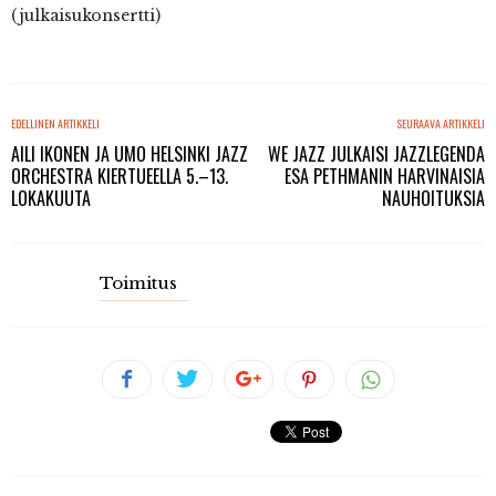
(julkaisukonsertti)
EDELLINEN ARTIKKELI
SEURAAVA ARTIKKELI
AILI IKONEN JA UMO HELSINKI JAZZ
WE JAZZ JULKAISI JAZZLEGENDA
ORCHESTRA KIERTUEELLA 5.–13.
ESA PETHMANIN HARVINAISIA
LOKAKUUTA
NAUHOITUKSIA
Toimitus