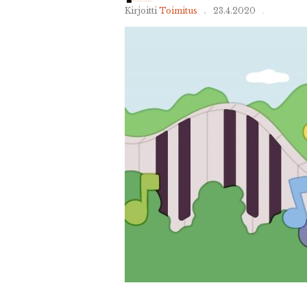
Kirjoitti
Toimitus
23.4.2020