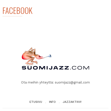
FACEBOOK
Ota meihin yhteyttä:
suomijazz@gmail.com
ETUSIVU
INFO
JAZZAKTIIVI!