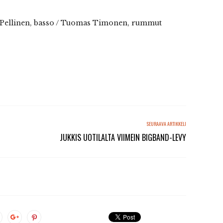
o Pellinen, basso / Tuomas Timonen, rummut
SEURAAVA ARTIKKELI
JUKKIS UOTILALTA VIIMEIN BIGBAND-LEVY