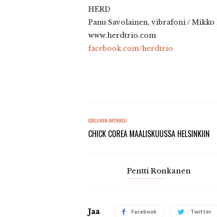
HERD
Panu Savolainen, vibrafoni / Mikk
www.herdtrio.com
facebook.com/herdtrio
EDELLINEN ARTIKKELI
CHICK COREA MAALISKUUSSA HELSINKIIN
Pentti Ronkanen
Jaa
Facebook
Twitter