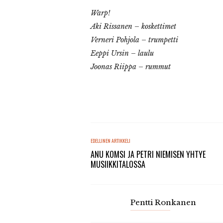
Warp!
Aki Rissanen – koskettimet
Verneri Pohjola – trumpetti
Eeppi Ursin – laulu
Joonas Riippa – rummut
EDELLINEN ARTIKKELI
ANU KOMSI JA PETRI NIEMISEN YHTYE
MUSIIKKITALOSSA
Pentti Ronkanen