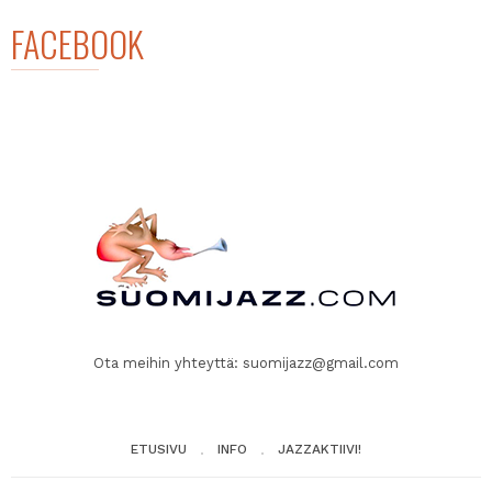
FACEBOOK
Ota meihin yhteyttä:
suomijazz@gmail.com
ETUSIVU
INFO
JAZZAKTIIVI!