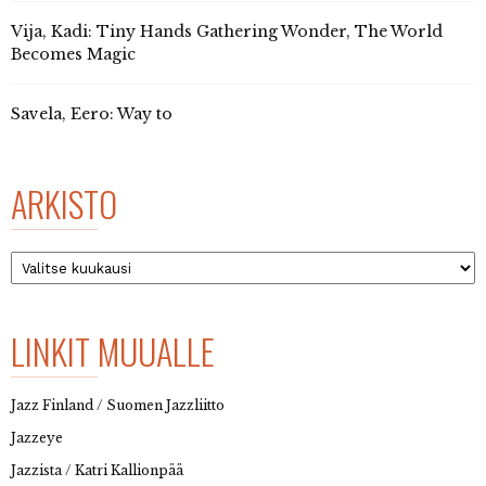
Vija, Kadi: Tiny Hands Gathering Wonder, The World
Becomes Magic
Savela, Eero: Way to
ARKISTO
Arkisto
LINKIT MUUALLE
Jazz Finland / Suomen Jazzliitto
Jazzeye
Jazzista / Katri Kallionpää