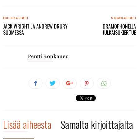
EDELLINEN ARTIKKELI
SEURAAVA ARTIKKELI
JACK WRIGHT JA ANDREW DRURY
DRAMOPHONELLA
SUOMESSA
JULKAISUKIERTUE
Pentti Ronkanen
Lisää aiheesta
Samalta kirjoittajalta