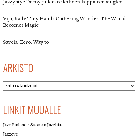
Jazzyhtye Decoy julkaisee kolmen kappaleen singlen
Vija, Kadi: Tiny Hands Gathering Wonder, The World
Becomes Magic
Savela, Eero: Way to
ARKISTO
Arkisto
LINKIT MUUALLE
Jazz Finland / Suomen Jazzliitto
Jazzeye