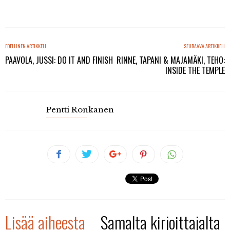
EDELLINEN ARTIKKELI
SEURAAVA ARTIKKELI
PAAVOLA, JUSSI: DO IT AND FINISH
RINNE, TAPANI & MAJAMÄKI, TEHO:
INSIDE THE TEMPLE
Pentti Ronkanen
Lisää aiheesta
Samalta kirjoittajalta