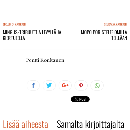
EDELLINEN ARTIKKELI
SEURAAVA ARTIKKELI
MINGUS-TRIBUUTTIA LEVYLLÄ JA
MOPO PÖRISTELEE OMILLA
KIERTUEELLA
TEILLÄÄN
Pentti Ronkanen
Lisää aiheesta
Samalta kirjoittajalta