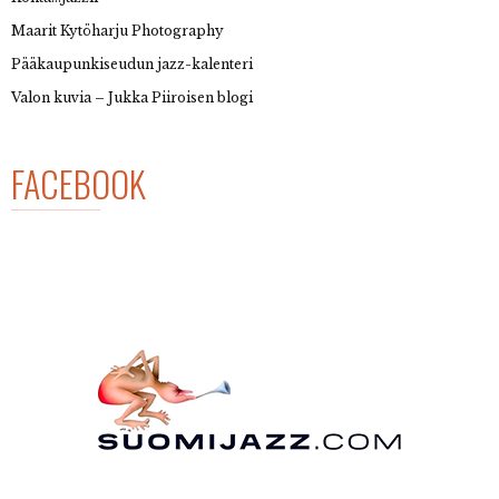
Maarit Kytöharju Photography
Pääkaupunkiseudun jazz-kalenteri
Valon kuvia – Jukka Piiroisen blogi
FACEBOOK