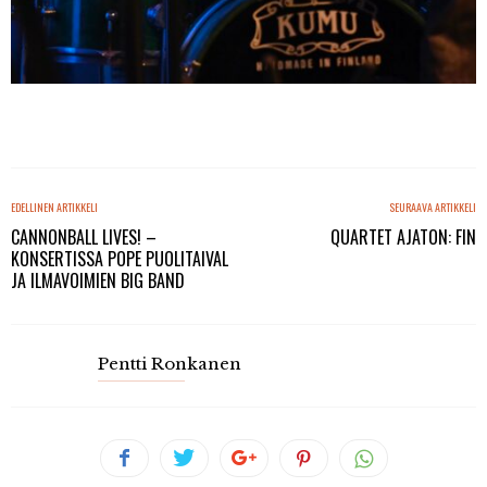
EDELLINEN ARTIKKELI
SEURAAVA ARTIKKELI
CANNONBALL LIVES! –
QUARTET AJATON: FIN
KONSERTISSA POPE PUOLITAIVAL
JA ILMAVOIMIEN BIG BAND
Pentti Ronkanen