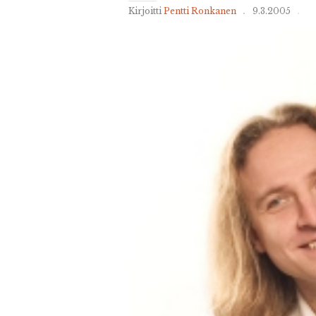
Kirjoitti
Pentti Ronkanen
9.3.2005