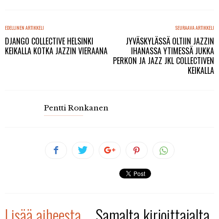
EDELLINEN ARTIKKELI
SEURAAVA ARTIKKELI
DJANGO COLLECTIVE HELSINKI
JYVÄSKYLÄSSÄ OLTIIN JAZZIN
KEIKALLA KOTKA JAZZIN VIERAANA
IHANASSA YTIMESSÄ JUKKA
PERKON JA JAZZ JKL COLLECTIVEN
KEIKALLA
Pentti Ronkanen
Lisää aiheesta
Samalta kirjoittajalta