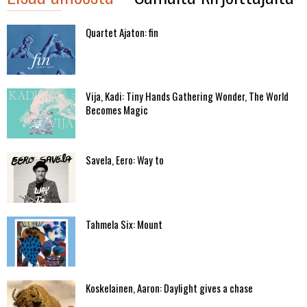
Quartet Ajaton: fin
Vija, Kadi: Tiny Hands Gathering Wonder, The World
Becomes Magic
Savela, Eero: Way to
Tahmela Six: Mount
Koskelainen, Aaron: Daylight gives a chase