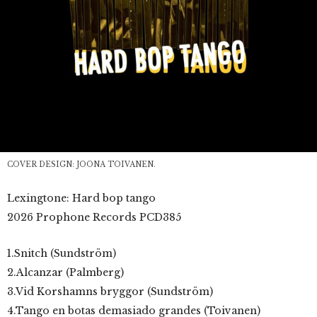
COVER DESIGN: JOONA TOIVANEN.
Lexingtone: Hard bop tango
2026 Prophone Records PCD385
1.Snitch (Sundström)
2.Alcanzar (Palmberg)
3.Vid Korshamns bryggor (Sundström)
4.Tango en botas demasiado grandes (Toivanen)