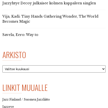
Jazzyhtye Decoy julkaisee kolmen kappaleen singlen
Vija, Kadi: Tiny Hands Gathering Wonder, The World
Becomes Magic
Savela, Eero: Way to
ARKISTO
Arkisto
LINKIT MUUALLE
Jazz Finland / Suomen Jazzliitto
Jazzeye