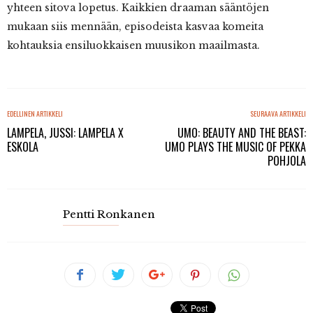
yhteen sitova lopetus. Kaikkien draaman sääntöjen
mukaan siis mennään, episodeista kasvaa komeita
kohtauksia ensiluokkaisen muusikon maailmasta.
EDELLINEN ARTIKKELI
SEURAAVA ARTIKKELI
LAMPELA, JUSSI: LAMPELA X
UMO: BEAUTY AND THE BEAST:
ESKOLA
UMO PLAYS THE MUSIC OF PEKKA
POHJOLA
Pentti Ronkanen