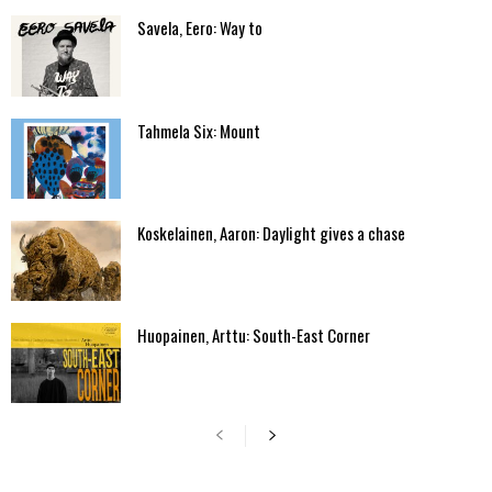
Savela, Eero: Way to
Tahmela Six: Mount
Koskelainen, Aaron: Daylight gives a chase
Huopainen, Arttu: South-East Corner