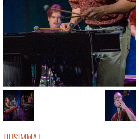
UUSIMMAT