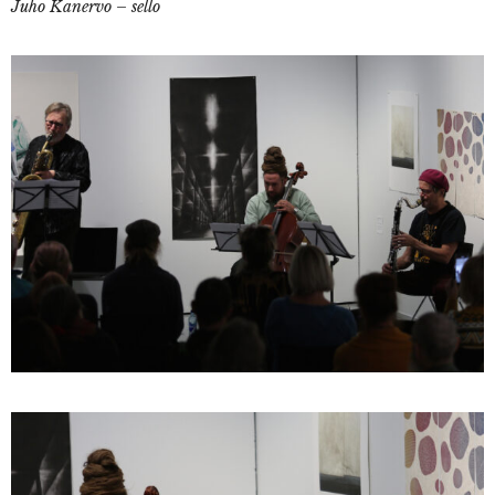
Juho Kanervo – sello