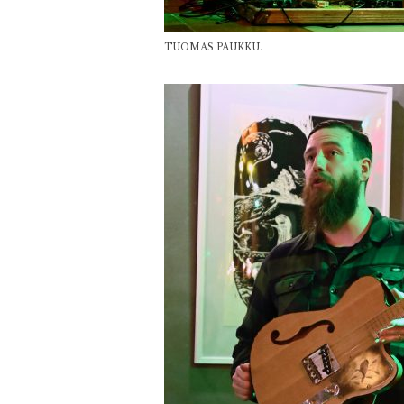
TUOMAS PAUKKU.