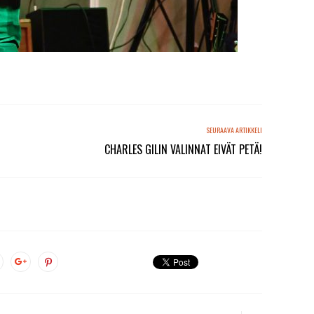
SEURAAVA ARTIKKELI
CHARLES GILIN VALINNAT EIVÄT PETÄ!