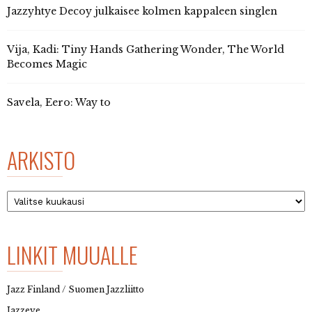
Jazzyhtye Decoy julkaisee kolmen kappaleen singlen
Vija, Kadi: Tiny Hands Gathering Wonder, The World
Becomes Magic
Savela, Eero: Way to
ARKISTO
Arkisto
LINKIT MUUALLE
Jazz Finland / Suomen Jazzliitto
Jazzeye