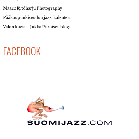
Maarit Kytöharju Photography
Pääkaupunkiseudun jazz-kalenteri
Valon kuvia – Jukka Piiroisen blogi
FACEBOOK