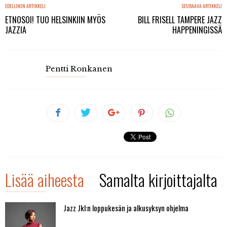
EDELLINEN ARTIKKELI
SEURAAVA ARTIKKELI
ETNOSOI! TUO HELSINKIIN MYÖS
BILL FRISELL TAMPERE JAZZ
JAZZIA
HAPPENINGISSÄ
Pentti Ronkanen
Lisää aiheesta
Samalta kirjoittajalta
Jazz Jkl:n loppukesän ja alkusyksyn ohjelma