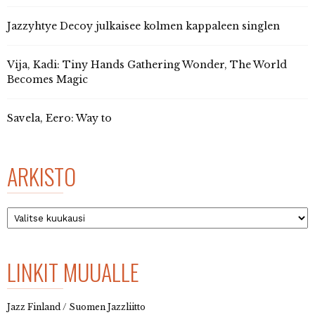
Jazzyhtye Decoy julkaisee kolmen kappaleen singlen
Vija, Kadi: Tiny Hands Gathering Wonder, The World
Becomes Magic
Savela, Eero: Way to
ARKISTO
Arkisto
LINKIT MUUALLE
Jazz Finland / Suomen Jazzliitto