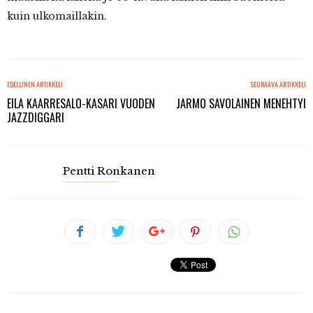
kuin ulkomaillakin.
EDELLINEN ARTIKKELI
SEURAAVA ARTIKKELI
EILA KAARRESALO-KASARI VUODEN
JARMO SAVOLAINEN MENEHTYI
JAZZDIGGARI
Pentti Ronkanen