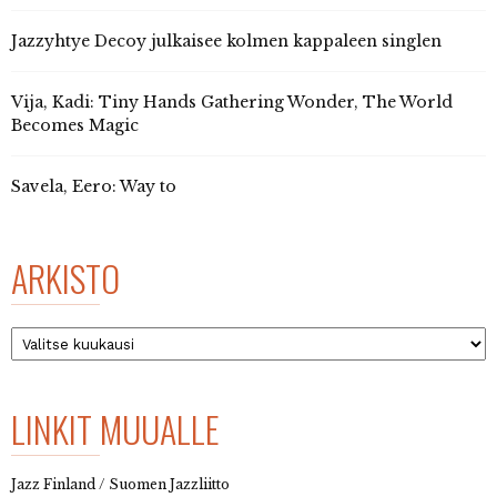
Jazzyhtye Decoy julkaisee kolmen kappaleen singlen
Vija, Kadi: Tiny Hands Gathering Wonder, The World
Becomes Magic
Savela, Eero: Way to
ARKISTO
Arkisto
LINKIT MUUALLE
Jazz Finland / Suomen Jazzliitto