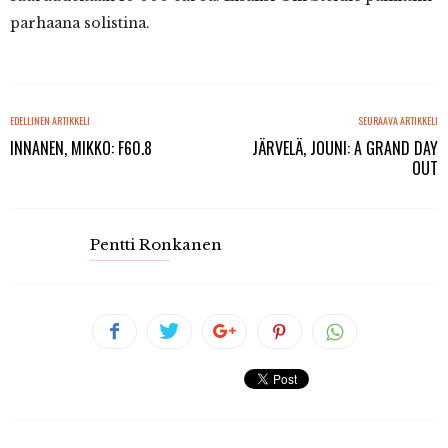
parhaana solistina.
EDELLINEN ARTIKKELI
SEURAAVA ARTIKKELI
INNANEN, MIKKO: F60.8
JÄRVELÄ, JOUNI: A GRAND DAY
OUT
Pentti Ronkanen