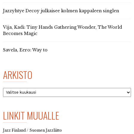
Jazzyhtye Decoy julkaisee kolmen kappaleen singlen
Vija, Kadi: Tiny Hands Gathering Wonder, The World
Becomes Magic
Savela, Eero: Way to
ARKISTO
Arkisto
LINKIT MUUALLE
Jazz Finland / Suomen Jazzliitto