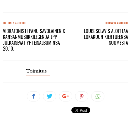
EDELLINEN ARTIKKELI
SEURAAVA ARTIKKELI
VIBRAFONISTI PANU SAVOLAINEN &
LOUIS SCLAVIS ALOITTAA
KANSANMUSIIKKILEGENDA JPP
LOKAKUUN KIERTUEENSA
JULKAISEVAT YHTEISALBUMINSA
SUOMESTA
20.10.
Toimitus