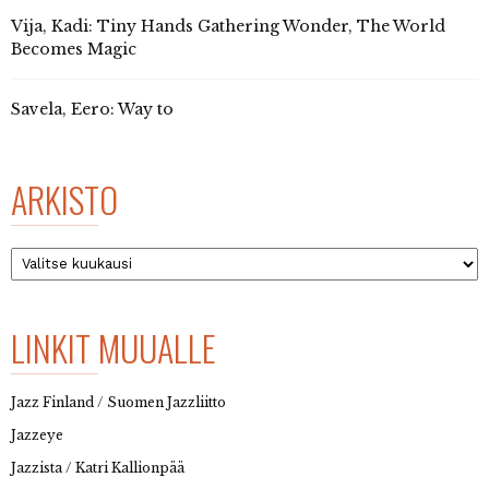
Vija, Kadi: Tiny Hands Gathering Wonder, The World
Becomes Magic
Savela, Eero: Way to
ARKISTO
Arkisto
LINKIT MUUALLE
Jazz Finland / Suomen Jazzliitto
Jazzeye
Jazzista / Katri Kallionpää