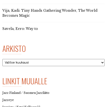
Vija, Kadi: Tiny Hands Gathering Wonder, The World
Becomes Magic
Savela, Eero: Way to
ARKISTO
Arkisto
LINKIT MUUALLE
Jazz Finland / Suomen Jazzliitto
Jazzeye