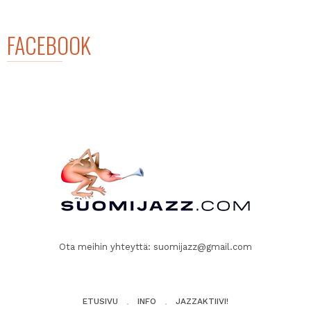
FACEBOOK
Ota meihin yhteyttä:
suomijazz@gmail.com
ETUSIVU
INFO
JAZZAKTIIVI!