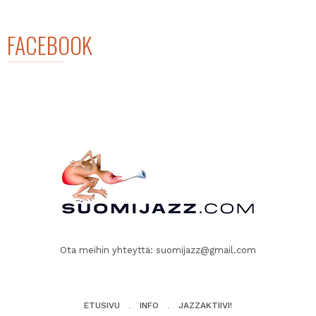
FACEBOOK
Ota meihin yhteyttä:
suomijazz@gmail.com
ETUSIVU
INFO
JAZZAKTIIVI!