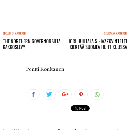
EDELLINEN ARTIKKELI
SEURAAVA ARTIKKELI
THE NORTHERN GOVERNORSILTA
JORI HUHTALA 5 -JAZZKVINTETTI
KAKKOSLEVY
KIERTÄÄ SUOMEA HUHTIKUUSSA
Pentti Ronkanen