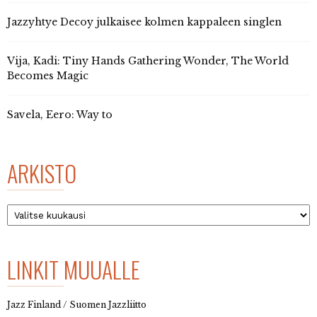
Jazzyhtye Decoy julkaisee kolmen kappaleen singlen
Vija, Kadi: Tiny Hands Gathering Wonder, The World
Becomes Magic
Savela, Eero: Way to
ARKISTO
Arkisto
LINKIT MUUALLE
Jazz Finland / Suomen Jazzliitto