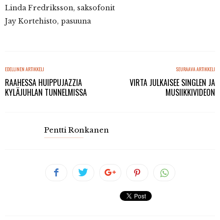
Linda Fredriksson, saksofonit
Jay Kortehisto, pasuuna
EDELLINEN ARTIKKELI
SEURAAVA ARTIKKELI
RAAHESSA HUIPPUJAZZIA
VIRTA JULKAISEE SINGLEN JA
KYLÄJUHLAN TUNNELMISSA
MUSIIKKIVIDEON
Pentti Ronkanen