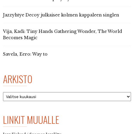
Jazzyhtye Decoy julkaisee kolmen kappaleen singlen
Vija, Kadi: Tiny Hands Gathering Wonder, The World
Becomes Magic
Savela, Eero: Way to
ARKISTO
Arkisto
LINKIT MUUALLE