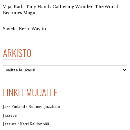
Vija, Kadi: Tiny Hands Gathering Wonder, The World
Becomes Magic
Savela, Eero: Way to
ARKISTO
Arkisto
LINKIT MUUALLE
Jazz Finland / Suomen Jazzliitto
Jazzeye
Jazzista / Katri Kallionpää