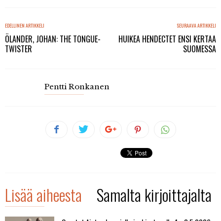
EDELLINEN ARTIKKELI
SEURAAVA ARTIKKELI
ÖLANDER, JOHAN: THE TONGUE-
HUIKEA HENDECTET ENSI KERTAA
TWISTER
SUOMESSA
Pentti Ronkanen
Lisää aiheesta
Samalta kirjoittajalta