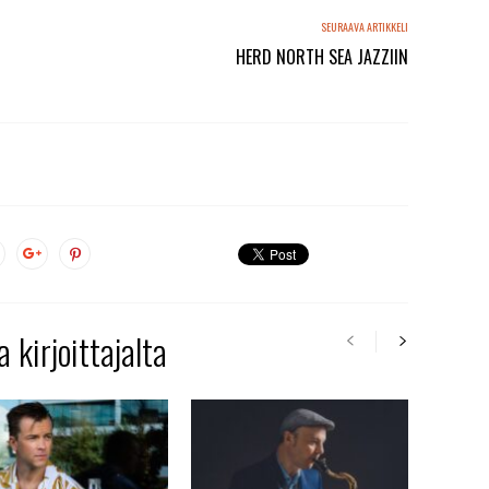
SEURAAVA ARTIKKELI
HERD NORTH SEA JAZZIIN
 kirjoittajalta