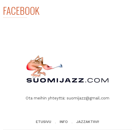
FACEBOOK
Ota meihin yhteyttä:
suomijazz@gmail.com
ETUSIVU
INFO
JAZZAKTIIVI!