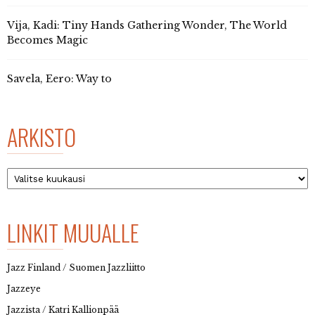
Vija, Kadi: Tiny Hands Gathering Wonder, The World
Becomes Magic
Savela, Eero: Way to
ARKISTO
Arkisto
LINKIT MUUALLE
Jazz Finland / Suomen Jazzliitto
Jazzeye
Jazzista / Katri Kallionpää