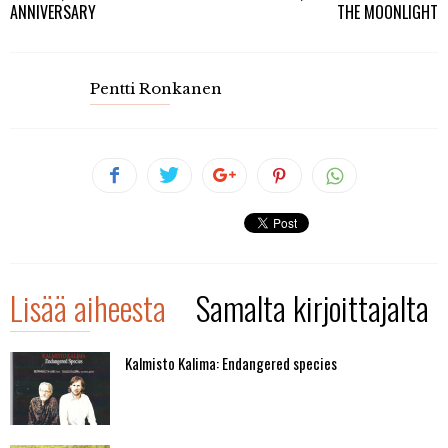
ANNIVERSARY
THE MOONLIGHT
Pentti Ronkanen
Lisää aiheesta
Samalta kirjoittajalta
Kalmisto Kalima: Endangered species