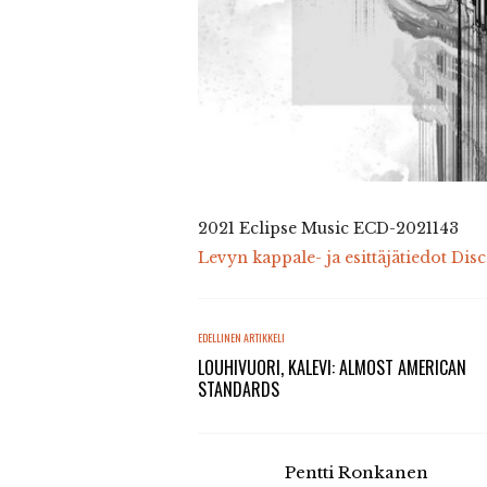
2021 Eclipse Music ECD-2021143
Levyn kappale- ja esittäjätiedot Dis
EDELLINEN ARTIKKELI
LOUHIVUORI, KALEVI: ALMOST AMERICAN
STANDARDS
Pentti Ronkanen