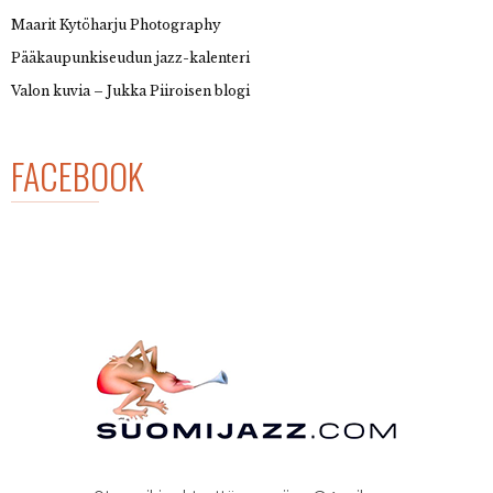
Maarit Kytöharju Photography
Pääkaupunkiseudun jazz-kalenteri
Valon kuvia – Jukka Piiroisen blogi
FACEBOOK