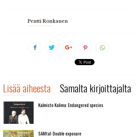
Pentti Ronkanen
Lisää aiheesta
Samalta kirjoittajalta
Kalmisto Kalima: Endangered species
SAMtal: Double exposure