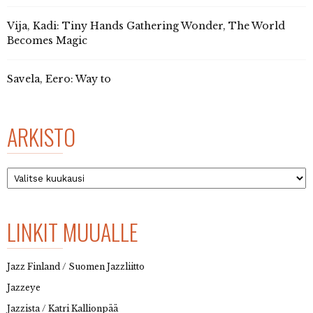
Vija, Kadi: Tiny Hands Gathering Wonder, The World
Becomes Magic
Savela, Eero: Way to
ARKISTO
Arkisto
LINKIT MUUALLE
Jazz Finland / Suomen Jazzliitto
Jazzeye
Jazzista / Katri Kallionpää