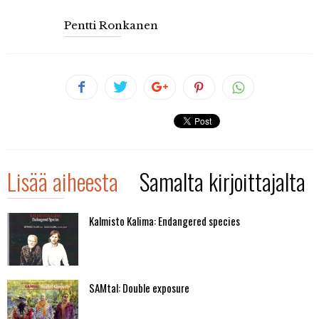
Pentti Ronkanen
Lisää aiheesta
Samalta kirjoittajalta
Kalmisto Kalima: Endangered species
SAMtal: Double exposure