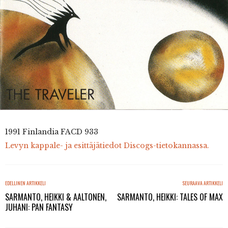
1991 Finlandia FACD 933
Levyn kappale- ja esittäjätiedot Discogs-tietokannassa.
EDELLINEN ARTIKKELI
SEURAAVA ARTIKKELI
SARMANTO, HEIKKI & AALTONEN,
SARMANTO, HEIKKI: TALES OF MAX
JUHANI: PAN FANTASY